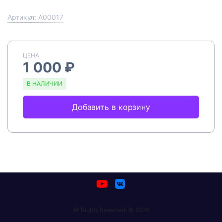
Артикул: A00017
ЦЕНА
1 000 ₽
В НАЛИЧИИ
Добавить в корзину
All Rights Reserved. © 2026