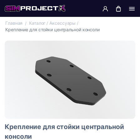
Главная
Каталог
Аксессуары
Крепление для стойки центральной консоли
Крепление для стойки центральной
консоли