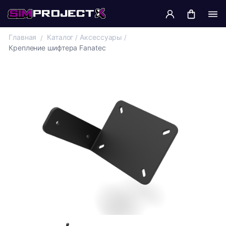
Главная
Каталог
Аксессуары
Крепление шифтера Fanatec